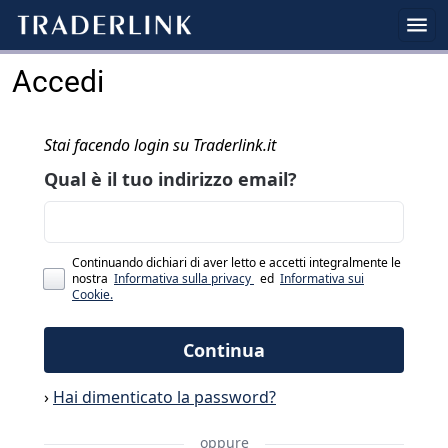
Accedi