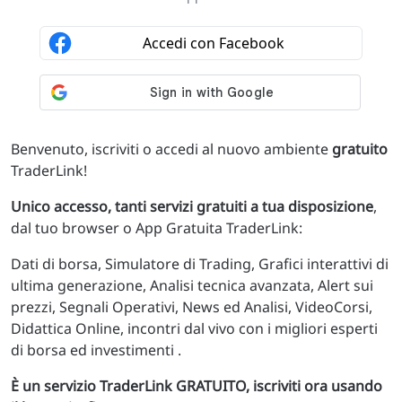
Benvenuto, iscriviti o accedi al nuovo ambiente
gratuito
TraderLink!
Unico accesso, tanti servizi gratuiti a tua disposizione
,
dal tuo browser o App Gratuita TraderLink:
Dati di borsa, Simulatore di Trading, Grafici interattivi di
ultima generazione, Analisi tecnica avanzata, Alert sui
prezzi, Segnali Operativi, News ed Analisi, VideoCorsi,
Didattica Online, incontri dal vivo con i migliori esperti
di borsa ed investimenti .
È un servizio TraderLink GRATUITO, iscriviti ora usando