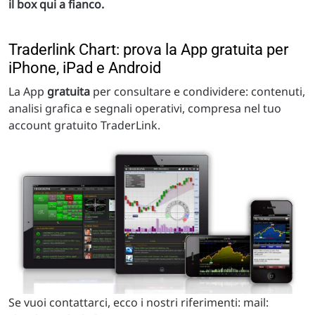
il box qui a fianco.
Traderlink Chart: prova la App gratuita per
iPhone, iPad e Android
La App
gratuita
per consultare e condividere: contenuti,
analisi grafica e segnali operativi, compresa nel tuo
account gratuito TraderLink.
Se vuoi contattarci, ecco i nostri riferimenti: mail: