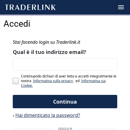
Accedi