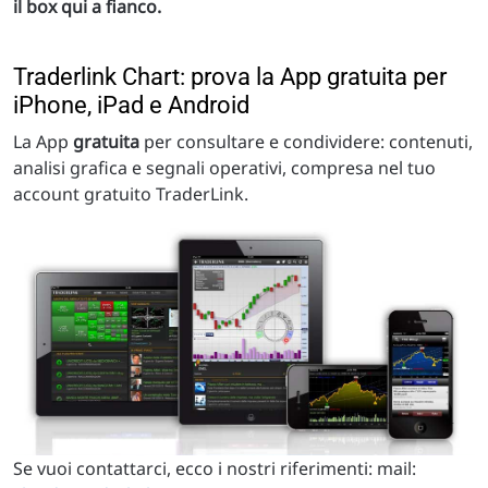
il box qui a fianco.
Traderlink Chart: prova la App gratuita per
iPhone, iPad e Android
La App
gratuita
per consultare e condividere: contenuti,
analisi grafica e segnali operativi, compresa nel tuo
account gratuito TraderLink.
Se vuoi contattarci, ecco i nostri riferimenti: mail: