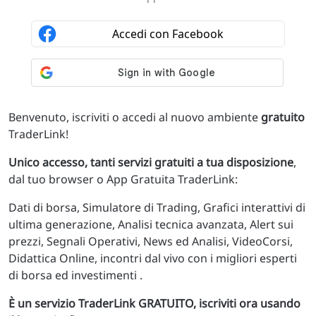
Benvenuto, iscriviti o accedi al nuovo ambiente
gratuito
TraderLink!
Unico accesso, tanti servizi gratuiti a tua disposizione
,
dal tuo browser o App Gratuita TraderLink:
Dati di borsa, Simulatore di Trading, Grafici interattivi di
ultima generazione, Analisi tecnica avanzata, Alert sui
prezzi, Segnali Operativi, News ed Analisi, VideoCorsi,
Didattica Online, incontri dal vivo con i migliori esperti
di borsa ed investimenti .
È un servizio TraderLink GRATUITO, iscriviti ora usando