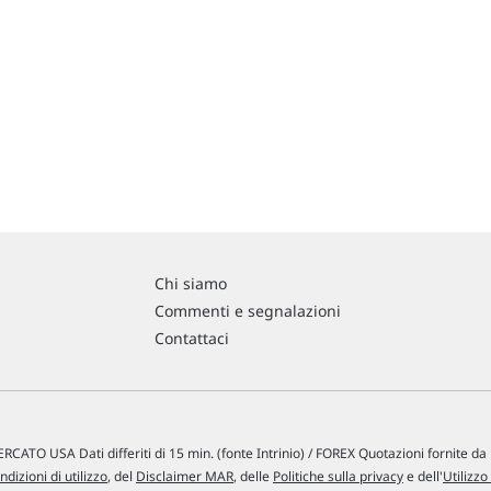
Chi siamo
Commenti e segnalazioni
Contattaci
RCATO USA Dati differiti di 15 min. (fonte Intrinio) / FOREX Quotazioni fornite d
ndizioni di utilizzo
, del
Disclaimer MAR
, delle
Politiche sulla privacy
e dell'
Utilizzo