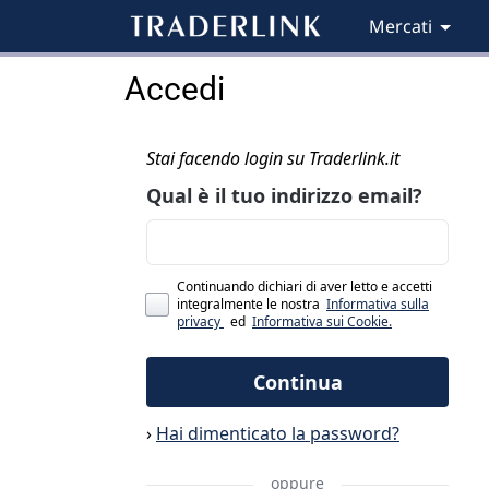
Mercati
Accedi