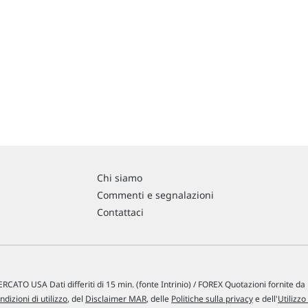
Chi siamo
Commenti e segnalazioni
Contattaci
RCATO USA Dati differiti di 15 min. (fonte Intrinio) / FOREX Quotazioni fornite d
ndizioni di utilizzo
, del
Disclaimer MAR
, delle
Politiche sulla privacy
e dell'
Utilizzo