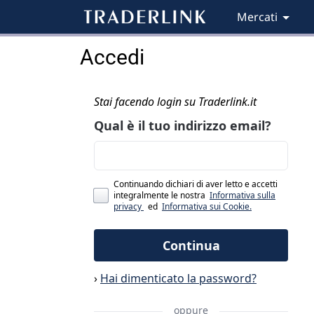
Mercati
Accedi