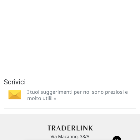
Scrivici
I tuoi suggerimenti per noi sono preziosi e
molto utili! »
Via Macanno, 38/A