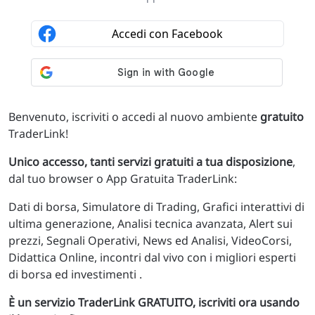
Benvenuto, iscriviti o accedi al nuovo ambiente
gratuito
TraderLink!
Unico accesso, tanti servizi gratuiti a tua disposizione
,
dal tuo browser o App Gratuita TraderLink:
Dati di borsa, Simulatore di Trading, Grafici interattivi di
ultima generazione, Analisi tecnica avanzata, Alert sui
prezzi, Segnali Operativi, News ed Analisi, VideoCorsi,
Didattica Online, incontri dal vivo con i migliori esperti
di borsa ed investimenti .
È un servizio TraderLink GRATUITO, iscriviti ora usando