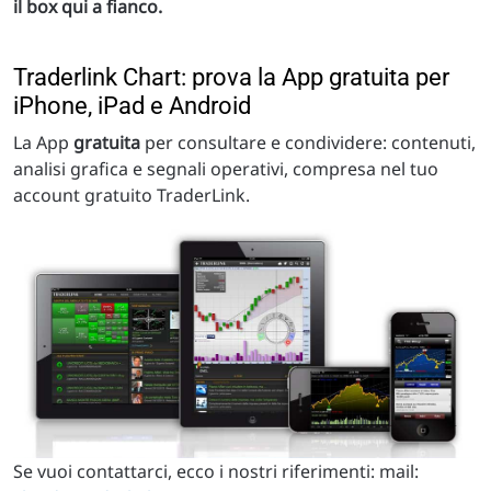
il box qui a fianco.
Traderlink Chart: prova la App gratuita per
iPhone, iPad e Android
La App
gratuita
per consultare e condividere: contenuti,
analisi grafica e segnali operativi, compresa nel tuo
account gratuito TraderLink.
Se vuoi contattarci, ecco i nostri riferimenti: mail: