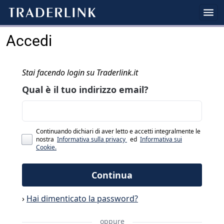
Accedi