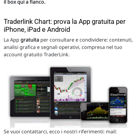
il box qui a fianco.
Traderlink Chart: prova la App gratuita per
iPhone, iPad e Android
La App
gratuita
per consultare e condividere: contenuti,
analisi grafica e segnali operativi, compresa nel tuo
account gratuito TraderLink.
Se vuoi contattarci, ecco i nostri riferimenti: mail: