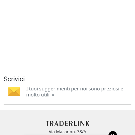
Scrivici
I tuoi suggerimenti per noi sono preziosi e
molto utili! »
Via Macanno, 38/A