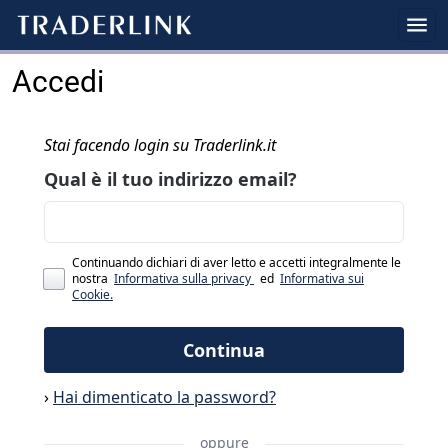
Accedi