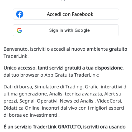
Benvenuto, iscriviti o accedi al nuovo ambiente
gratuito
TraderLink!
Unico accesso, tanti servizi gratuiti a tua disposizione
,
dal tuo browser o App Gratuita TraderLink:
Dati di borsa, Simulatore di Trading, Grafici interattivi di
ultima generazione, Analisi tecnica avanzata, Alert sui
prezzi, Segnali Operativi, News ed Analisi, VideoCorsi,
Didattica Online, incontri dal vivo con i migliori esperti
di borsa ed investimenti .
È un servizio TraderLink GRATUITO, iscriviti ora usando