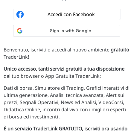
Benvenuto, iscriviti o accedi al nuovo ambiente
gratuito
TraderLink!
Unico accesso, tanti servizi gratuiti a tua disposizione
,
dal tuo browser o App Gratuita TraderLink:
Dati di borsa, Simulatore di Trading, Grafici interattivi di
ultima generazione, Analisi tecnica avanzata, Alert sui
prezzi, Segnali Operativi, News ed Analisi, VideoCorsi,
Didattica Online, incontri dal vivo con i migliori esperti
di borsa ed investimenti .
È un servizio TraderLink GRATUITO, iscriviti ora usando