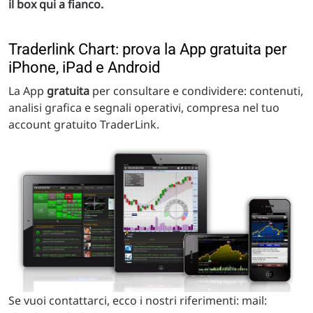
il box qui a fianco.
Traderlink Chart: prova la App gratuita per
iPhone, iPad e Android
La App
gratuita
per consultare e condividere: contenuti,
analisi grafica e segnali operativi, compresa nel tuo
account gratuito TraderLink.
Se vuoi contattarci, ecco i nostri riferimenti: mail: