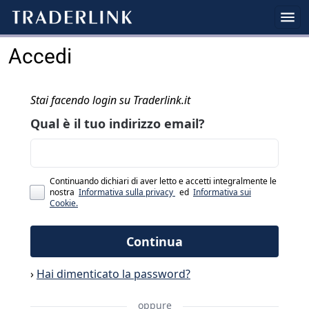
Accedi