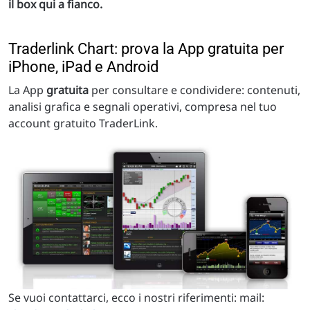
il box qui a fianco.
Traderlink Chart: prova la App gratuita per
iPhone, iPad e Android
La App
gratuita
per consultare e condividere: contenuti,
analisi grafica e segnali operativi, compresa nel tuo
account gratuito TraderLink.
Se vuoi contattarci, ecco i nostri riferimenti: mail: