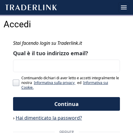
Accedi