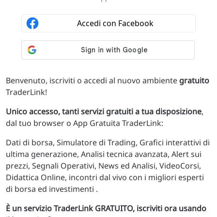
Benvenuto, iscriviti o accedi al nuovo ambiente
gratuito
TraderLink!
Unico accesso, tanti servizi gratuiti a tua disposizione
,
dal tuo browser o App Gratuita TraderLink:
Dati di borsa, Simulatore di Trading, Grafici interattivi di
ultima generazione, Analisi tecnica avanzata, Alert sui
prezzi, Segnali Operativi, News ed Analisi, VideoCorsi,
Didattica Online, incontri dal vivo con i migliori esperti
di borsa ed investimenti .
È un servizio TraderLink GRATUITO, iscriviti ora usando