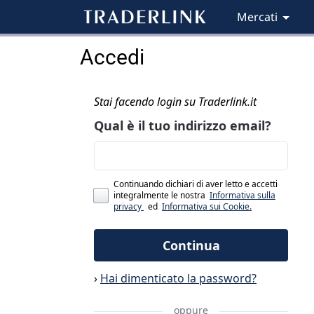
Mercati
Accedi