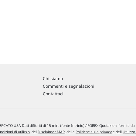
Chi siamo
Commenti e segnalazioni
Contattaci
RCATO USA Dati differiti di 15 min. (fonte Intrinio) / FOREX Quotazioni fornite d
ndizioni di utilizzo
, del
Disclaimer MAR
, delle
Politiche sulla privacy
e dell'
Utilizzo