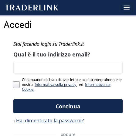
Accedi