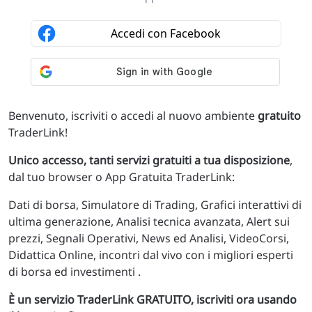
Benvenuto, iscriviti o accedi al nuovo ambiente
gratuito
TraderLink!
Unico accesso, tanti servizi gratuiti a tua disposizione
,
dal tuo browser o App Gratuita TraderLink:
Dati di borsa, Simulatore di Trading, Grafici interattivi di
ultima generazione, Analisi tecnica avanzata, Alert sui
prezzi, Segnali Operativi, News ed Analisi, VideoCorsi,
Didattica Online, incontri dal vivo con i migliori esperti
di borsa ed investimenti .
È un servizio TraderLink GRATUITO, iscriviti ora usando