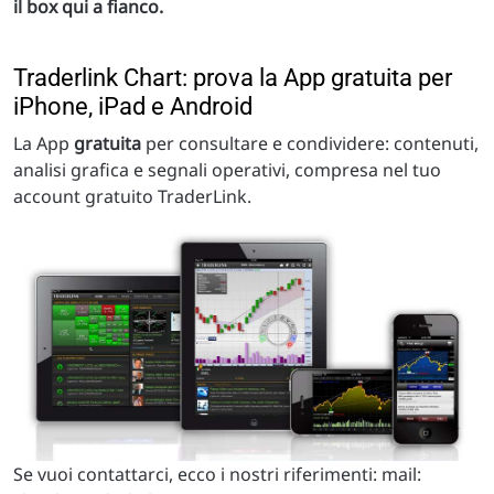
il box qui a fianco.
Traderlink Chart: prova la App gratuita per
iPhone, iPad e Android
La App
gratuita
per consultare e condividere: contenuti,
analisi grafica e segnali operativi, compresa nel tuo
account gratuito TraderLink.
Se vuoi contattarci, ecco i nostri riferimenti: mail: