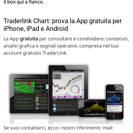
il box qui a fianco.
Traderlink Chart: prova la App gratuita per
iPhone, iPad e Android
La App
gratuita
per consultare e condividere: contenuti,
analisi grafica e segnali operativi, compresa nel tuo
account gratuito TraderLink.
Se vuoi contattarci, ecco i nostri riferimenti: mail: