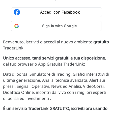
Benvenuto, iscriviti o accedi al nuovo ambiente
gratuito
TraderLink!
Unico accesso, tanti servizi gratuiti a tua disposizione
,
dal tuo browser o App Gratuita TraderLink:
Dati di borsa, Simulatore di Trading, Grafici interattivi di
ultima generazione, Analisi tecnica avanzata, Alert sui
prezzi, Segnali Operativi, News ed Analisi, VideoCorsi,
Didattica Online, incontri dal vivo con i migliori esperti
di borsa ed investimenti .
È un servizio TraderLink GRATUITO, iscriviti ora usando