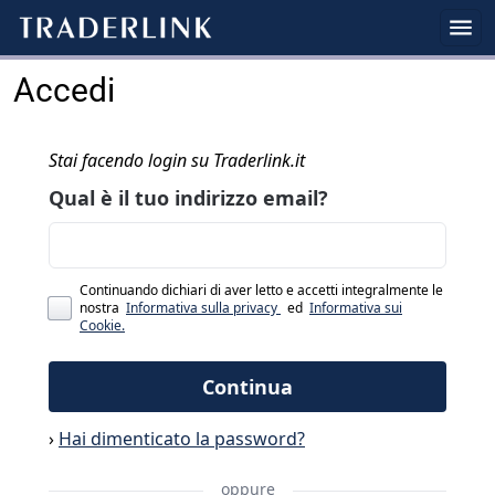
Accedi