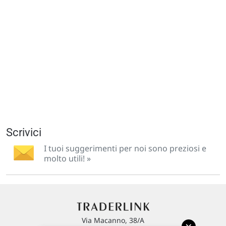
Scrivici
I tuoi suggerimenti per noi sono preziosi e
molto utili! »
Via Macanno, 38/A