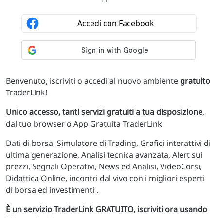
Benvenuto, iscriviti o accedi al nuovo ambiente
gratuito
TraderLink!
Unico accesso, tanti servizi gratuiti a tua disposizione
,
dal tuo browser o App Gratuita TraderLink:
Dati di borsa, Simulatore di Trading, Grafici interattivi di
ultima generazione, Analisi tecnica avanzata, Alert sui
prezzi, Segnali Operativi, News ed Analisi, VideoCorsi,
Didattica Online, incontri dal vivo con i migliori esperti
di borsa ed investimenti .
È un servizio TraderLink GRATUITO, iscriviti ora usando