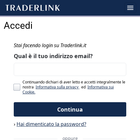
Accedi