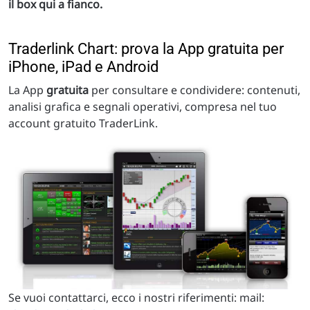
il box qui a fianco.
Traderlink Chart: prova la App gratuita per
iPhone, iPad e Android
La App
gratuita
per consultare e condividere: contenuti,
analisi grafica e segnali operativi, compresa nel tuo
account gratuito TraderLink.
Se vuoi contattarci, ecco i nostri riferimenti: mail: