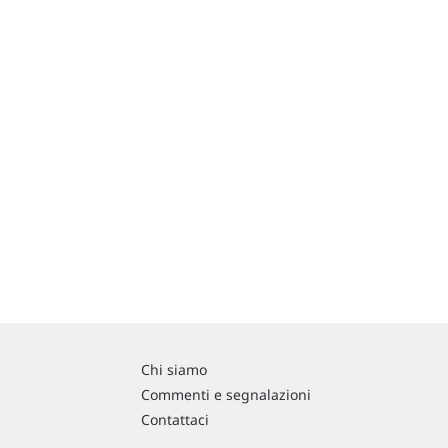
Chi siamo
Commenti e segnalazioni
Contattaci