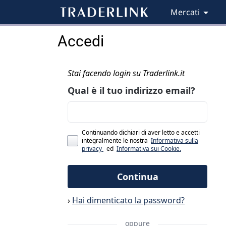
Mercati
Accedi