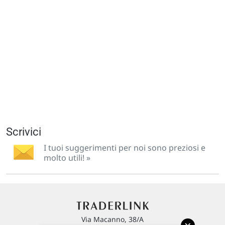
Scrivici
I tuoi suggerimenti per noi sono preziosi e
molto utili! »
Via Macanno, 38/A