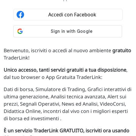
Benvenuto, iscriviti o accedi al nuovo ambiente
gratuito
TraderLink!
Unico accesso, tanti servizi gratuiti a tua disposizione
,
dal tuo browser o App Gratuita TraderLink:
Dati di borsa, Simulatore di Trading, Grafici interattivi di
ultima generazione, Analisi tecnica avanzata, Alert sui
prezzi, Segnali Operativi, News ed Analisi, VideoCorsi,
Didattica Online, incontri dal vivo con i migliori esperti
di borsa ed investimenti .
È un servizio TraderLink GRATUITO, iscriviti ora usando