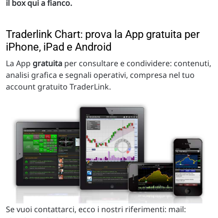
il box qui a fianco.
Traderlink Chart: prova la App gratuita per
iPhone, iPad e Android
La App
gratuita
per consultare e condividere: contenuti,
analisi grafica e segnali operativi, compresa nel tuo
account gratuito TraderLink.
Se vuoi contattarci, ecco i nostri riferimenti: mail: