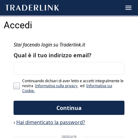
Accedi