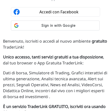
Benvenuto, iscriviti o accedi al nuovo ambiente
gratuito
TraderLink!
Unico accesso, tanti servizi gratuiti a tua disposizione
,
dal tuo browser o App Gratuita TraderLink:
Dati di borsa, Simulatore di Trading, Grafici interattivi di
ultima generazione, Analisi tecnica avanzata, Alert sui
prezzi, Segnali Operativi, News ed Analisi, VideoCorsi,
Didattica Online, incontri dal vivo con i migliori esperti
di borsa ed investimenti .
È un servizio TraderLink GRATUITO, iscriviti ora usando