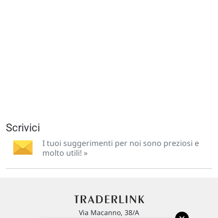
Scrivici
I tuoi suggerimenti per noi sono preziosi e
molto utili! »
Via Macanno, 38/A