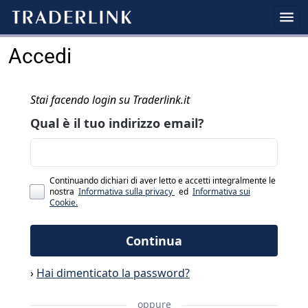
Accedi