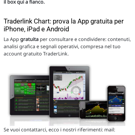
il box qui a fianco.
Traderlink Chart: prova la App gratuita per
iPhone, iPad e Android
La App
gratuita
per consultare e condividere: contenuti,
analisi grafica e segnali operativi, compresa nel tuo
account gratuito TraderLink.
Se vuoi contattarci, ecco i nostri riferimenti: mail: