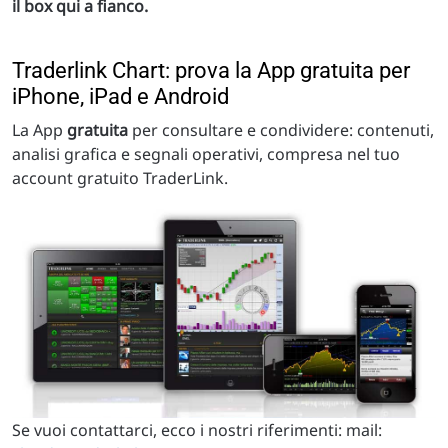
il box qui a fianco.
Traderlink Chart: prova la App gratuita per
iPhone, iPad e Android
La App
gratuita
per consultare e condividere: contenuti,
analisi grafica e segnali operativi, compresa nel tuo
account gratuito TraderLink.
Se vuoi contattarci, ecco i nostri riferimenti: mail: