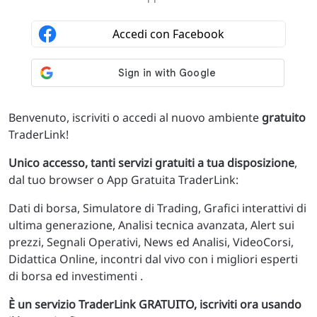
Benvenuto, iscriviti o accedi al nuovo ambiente
gratuito
TraderLink!
Unico accesso, tanti servizi gratuiti a tua disposizione
,
dal tuo browser o App Gratuita TraderLink:
Dati di borsa, Simulatore di Trading, Grafici interattivi di
ultima generazione, Analisi tecnica avanzata, Alert sui
prezzi, Segnali Operativi, News ed Analisi, VideoCorsi,
Didattica Online, incontri dal vivo con i migliori esperti
di borsa ed investimenti .
È un servizio TraderLink GRATUITO, iscriviti ora usando