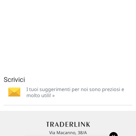
Scrivici
I tuoi suggerimenti per noi sono preziosi e
molto utili! »
Via Macanno, 38/A