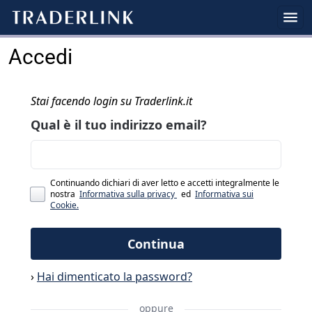
Accedi