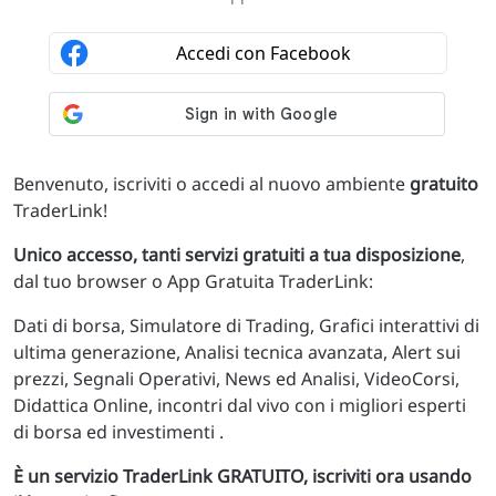
Benvenuto, iscriviti o accedi al nuovo ambiente
gratuito
TraderLink!
Unico accesso, tanti servizi gratuiti a tua disposizione
,
dal tuo browser o App Gratuita TraderLink:
Dati di borsa, Simulatore di Trading, Grafici interattivi di
ultima generazione, Analisi tecnica avanzata, Alert sui
prezzi, Segnali Operativi, News ed Analisi, VideoCorsi,
Didattica Online, incontri dal vivo con i migliori esperti
di borsa ed investimenti .
È un servizio TraderLink GRATUITO, iscriviti ora usando