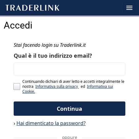
Accedi