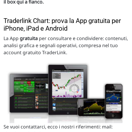
il box qui a fianco.
Traderlink Chart: prova la App gratuita per
iPhone, iPad e Android
La App
gratuita
per consultare e condividere: contenuti,
analisi grafica e segnali operativi, compresa nel tuo
account gratuito TraderLink.
Se vuoi contattarci, ecco i nostri riferimenti: mail: