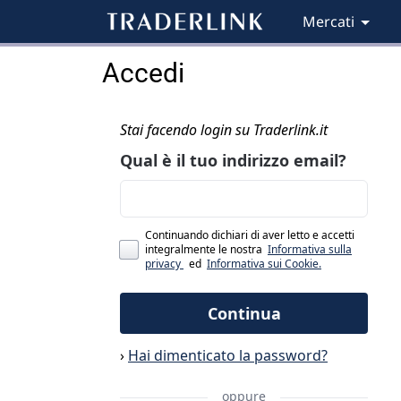
Mercati
Accedi