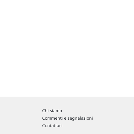
Chi siamo
Commenti e segnalazioni
Contattaci