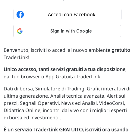
Benvenuto, iscriviti o accedi al nuovo ambiente
gratuito
TraderLink!
Unico accesso, tanti servizi gratuiti a tua disposizione
,
dal tuo browser o App Gratuita TraderLink:
Dati di borsa, Simulatore di Trading, Grafici interattivi di
ultima generazione, Analisi tecnica avanzata, Alert sui
prezzi, Segnali Operativi, News ed Analisi, VideoCorsi,
Didattica Online, incontri dal vivo con i migliori esperti
di borsa ed investimenti .
È un servizio TraderLink GRATUITO, iscriviti ora usando