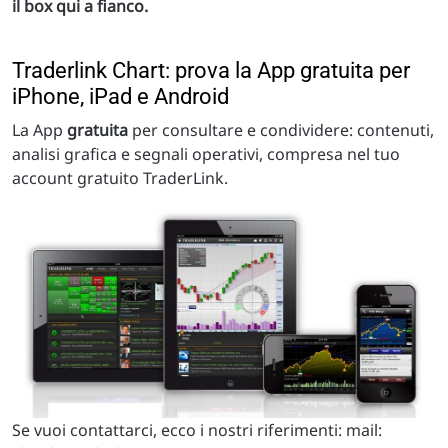
il box qui a fianco.
Traderlink Chart: prova la App gratuita per
iPhone, iPad e Android
La App
gratuita
per consultare e condividere: contenuti,
analisi grafica e segnali operativi, compresa nel tuo
account gratuito TraderLink.
Se vuoi contattarci, ecco i nostri riferimenti: mail: