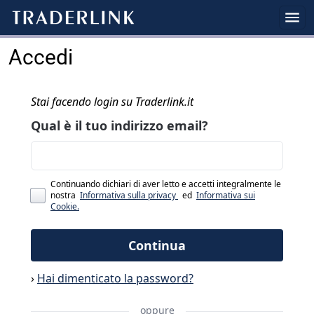
Accedi