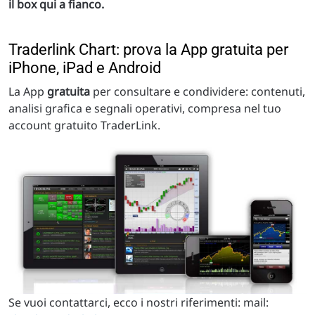
il box qui a fianco.
Traderlink Chart: prova la App gratuita per
iPhone, iPad e Android
La App
gratuita
per consultare e condividere: contenuti,
analisi grafica e segnali operativi, compresa nel tuo
account gratuito TraderLink.
Se vuoi contattarci, ecco i nostri riferimenti: mail: