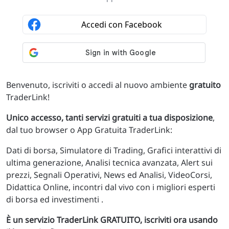
Benvenuto, iscriviti o accedi al nuovo ambiente
gratuito
TraderLink!
Unico accesso, tanti servizi gratuiti a tua disposizione
,
dal tuo browser o App Gratuita TraderLink:
Dati di borsa, Simulatore di Trading, Grafici interattivi di
ultima generazione, Analisi tecnica avanzata, Alert sui
prezzi, Segnali Operativi, News ed Analisi, VideoCorsi,
Didattica Online, incontri dal vivo con i migliori esperti
di borsa ed investimenti .
È un servizio TraderLink GRATUITO, iscriviti ora usando