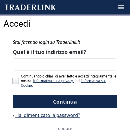
Accedi