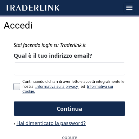
Accedi