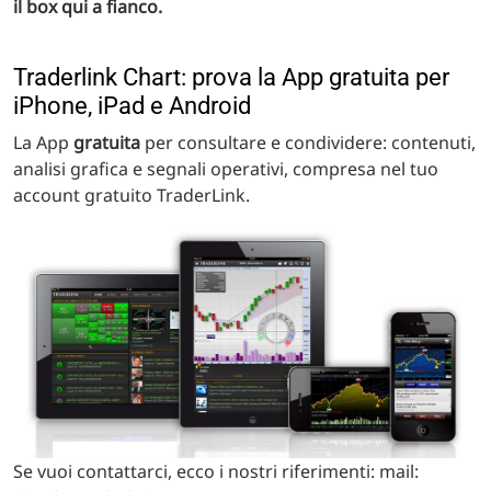
il box qui a fianco.
Traderlink Chart: prova la App gratuita per
iPhone, iPad e Android
La App
gratuita
per consultare e condividere: contenuti,
analisi grafica e segnali operativi, compresa nel tuo
account gratuito TraderLink.
Se vuoi contattarci, ecco i nostri riferimenti: mail: