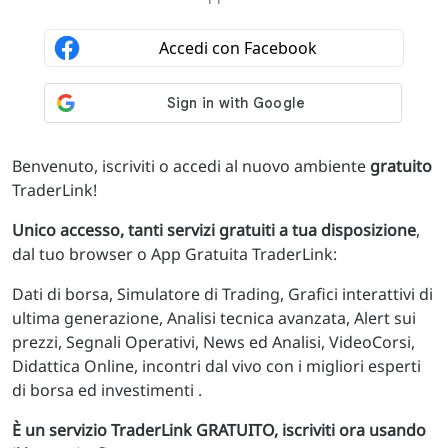
Benvenuto, iscriviti o accedi al nuovo ambiente
gratuito
TraderLink!
Unico accesso, tanti servizi gratuiti a tua disposizione
,
dal tuo browser o App Gratuita TraderLink:
Dati di borsa, Simulatore di Trading, Grafici interattivi di
ultima generazione, Analisi tecnica avanzata, Alert sui
prezzi, Segnali Operativi, News ed Analisi, VideoCorsi,
Didattica Online, incontri dal vivo con i migliori esperti
di borsa ed investimenti .
È un servizio TraderLink GRATUITO, iscriviti ora usando