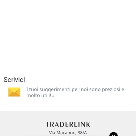
Scrivici
I tuoi suggerimenti per noi sono preziosi e
molto utili! »
Via Macanno, 38/A