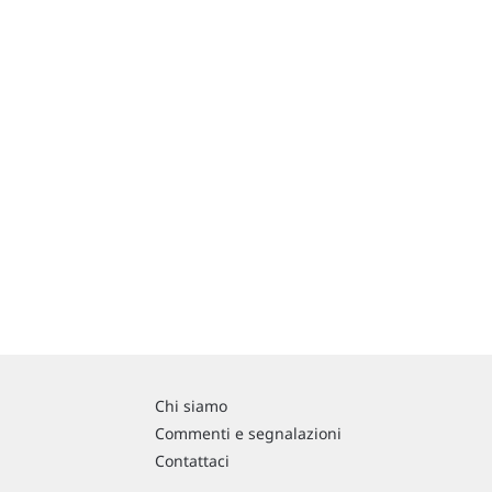
Chi siamo
Commenti e segnalazioni
Contattaci