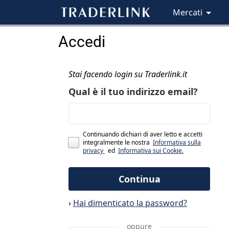
Mercati
Accedi