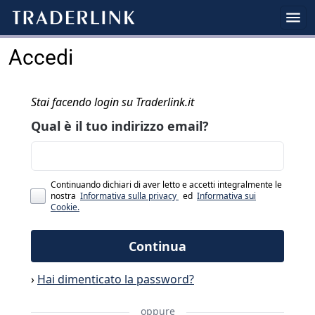
Accedi