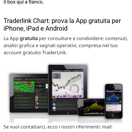
il box qui a fianco.
Traderlink Chart: prova la App gratuita per
iPhone, iPad e Android
La App
gratuita
per consultare e condividere: contenuti,
analisi grafica e segnali operativi, compresa nel tuo
account gratuito TraderLink.
Se vuoi contattarci, ecco i nostri riferimenti: mail: