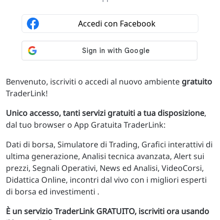
Benvenuto, iscriviti o accedi al nuovo ambiente
gratuito
TraderLink!
Unico accesso, tanti servizi gratuiti a tua disposizione
,
dal tuo browser o App Gratuita TraderLink:
Dati di borsa, Simulatore di Trading, Grafici interattivi di
ultima generazione, Analisi tecnica avanzata, Alert sui
prezzi, Segnali Operativi, News ed Analisi, VideoCorsi,
Didattica Online, incontri dal vivo con i migliori esperti
di borsa ed investimenti .
È un servizio TraderLink GRATUITO, iscriviti ora usando