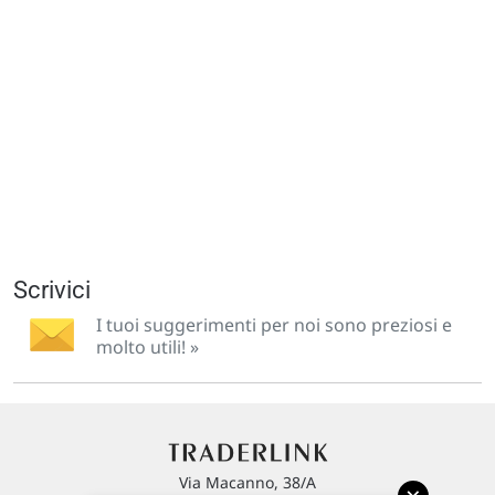
Scrivici
I tuoi suggerimenti per noi sono preziosi e
molto utili! »
Via Macanno, 38/A