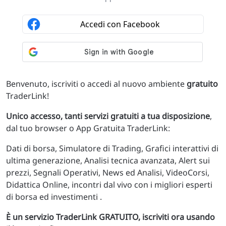
Benvenuto, iscriviti o accedi al nuovo ambiente
gratuito
TraderLink!
Unico accesso, tanti servizi gratuiti a tua disposizione
,
dal tuo browser o App Gratuita TraderLink:
Dati di borsa, Simulatore di Trading, Grafici interattivi di
ultima generazione, Analisi tecnica avanzata, Alert sui
prezzi, Segnali Operativi, News ed Analisi, VideoCorsi,
Didattica Online, incontri dal vivo con i migliori esperti
di borsa ed investimenti .
È un servizio TraderLink GRATUITO, iscriviti ora usando