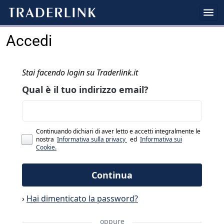
Accedi