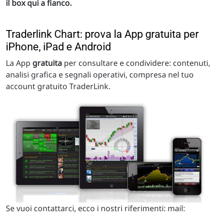
il box qui a fianco.
Traderlink Chart: prova la App gratuita per
iPhone, iPad e Android
La App
gratuita
per consultare e condividere: contenuti,
analisi grafica e segnali operativi, compresa nel tuo
account gratuito TraderLink.
Se vuoi contattarci, ecco i nostri riferimenti: mail: