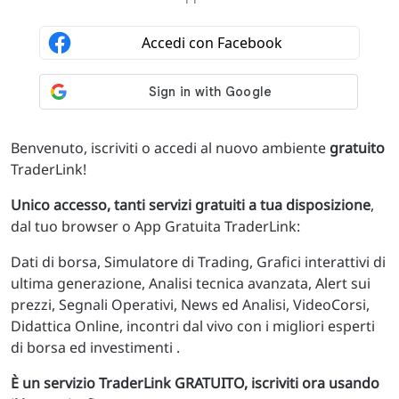
Benvenuto, iscriviti o accedi al nuovo ambiente
gratuito
TraderLink!
Unico accesso, tanti servizi gratuiti a tua disposizione
,
dal tuo browser o App Gratuita TraderLink:
Dati di borsa, Simulatore di Trading, Grafici interattivi di
ultima generazione, Analisi tecnica avanzata, Alert sui
prezzi, Segnali Operativi, News ed Analisi, VideoCorsi,
Didattica Online, incontri dal vivo con i migliori esperti
di borsa ed investimenti .
È un servizio TraderLink GRATUITO, iscriviti ora usando