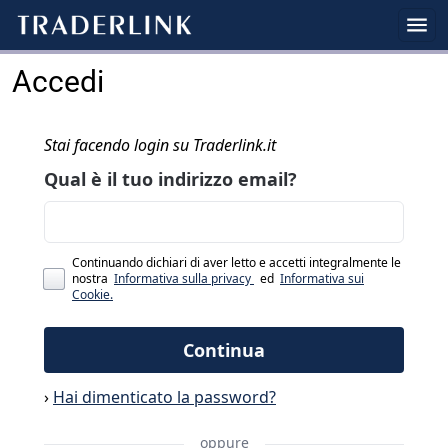
Accedi