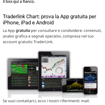
il box qui a fianco.
Traderlink Chart: prova la App gratuita per
iPhone, iPad e Android
La App
gratuita
per consultare e condividere: contenuti,
analisi grafica e segnali operativi, compresa nel tuo
account gratuito TraderLink.
Se vuoi contattarci, ecco i nostri riferimenti: mail: