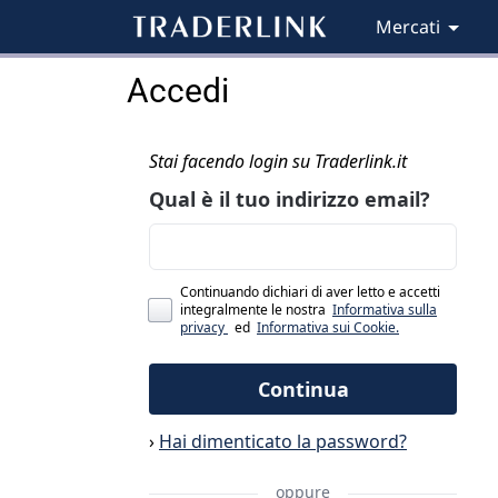
Mercati
Accedi