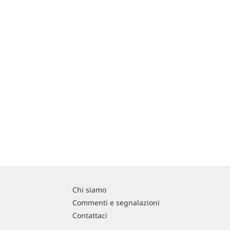
Chi siamo
Commenti e segnalazioni
Contattaci