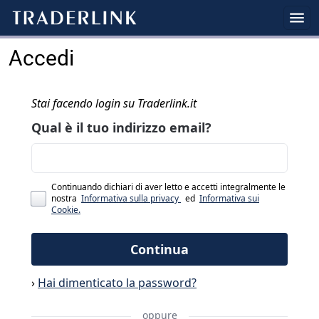
Accedi