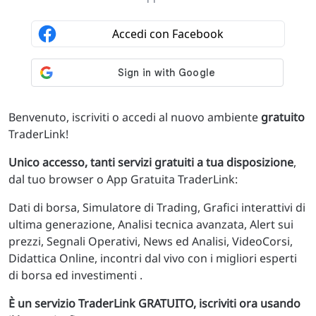
Benvenuto, iscriviti o accedi al nuovo ambiente
gratuito
TraderLink!
Unico accesso, tanti servizi gratuiti a tua disposizione
,
dal tuo browser o App Gratuita TraderLink:
Dati di borsa, Simulatore di Trading, Grafici interattivi di
ultima generazione, Analisi tecnica avanzata, Alert sui
prezzi, Segnali Operativi, News ed Analisi, VideoCorsi,
Didattica Online, incontri dal vivo con i migliori esperti
di borsa ed investimenti .
È un servizio TraderLink GRATUITO, iscriviti ora usando