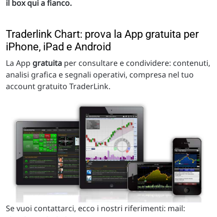
il box qui a fianco.
Traderlink Chart: prova la App gratuita per
iPhone, iPad e Android
La App
gratuita
per consultare e condividere: contenuti,
analisi grafica e segnali operativi, compresa nel tuo
account gratuito TraderLink.
Se vuoi contattarci, ecco i nostri riferimenti: mail: