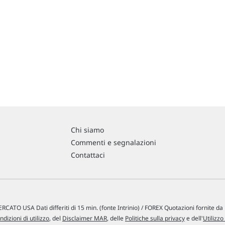
Chi siamo
Commenti e segnalazioni
Contattaci
RCATO USA Dati differiti di 15 min. (fonte Intrinio) / FOREX Quotazioni fornite d
ndizioni di utilizzo
, del
Disclaimer MAR
, delle
Politiche sulla privacy
e dell'
Utilizzo