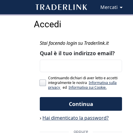
Mercati
Accedi