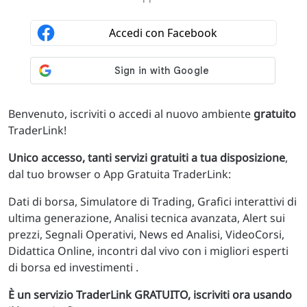
Benvenuto, iscriviti o accedi al nuovo ambiente
gratuito
TraderLink!
Unico accesso, tanti servizi gratuiti a tua disposizione
,
dal tuo browser o App Gratuita TraderLink:
Dati di borsa, Simulatore di Trading, Grafici interattivi di
ultima generazione, Analisi tecnica avanzata, Alert sui
prezzi, Segnali Operativi, News ed Analisi, VideoCorsi,
Didattica Online, incontri dal vivo con i migliori esperti
di borsa ed investimenti .
È un servizio TraderLink GRATUITO, iscriviti ora usando