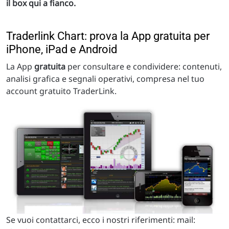
il box qui a fianco.
Traderlink Chart: prova la App gratuita per
iPhone, iPad e Android
La App
gratuita
per consultare e condividere: contenuti,
analisi grafica e segnali operativi, compresa nel tuo
account gratuito TraderLink.
Se vuoi contattarci, ecco i nostri riferimenti: mail: