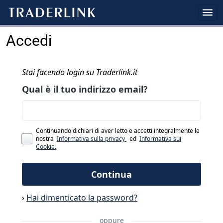
Accedi