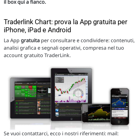
il box qui a fianco.
Traderlink Chart: prova la App gratuita per
iPhone, iPad e Android
La App
gratuita
per consultare e condividere: contenuti,
analisi grafica e segnali operativi, compresa nel tuo
account gratuito TraderLink.
Se vuoi contattarci, ecco i nostri riferimenti: mail: