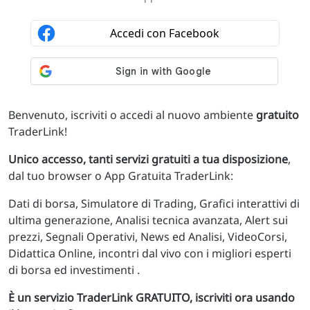
Benvenuto, iscriviti o accedi al nuovo ambiente
gratuito
TraderLink!
Unico accesso, tanti servizi gratuiti a tua disposizione
,
dal tuo browser o App Gratuita TraderLink:
Dati di borsa, Simulatore di Trading, Grafici interattivi di
ultima generazione, Analisi tecnica avanzata, Alert sui
prezzi, Segnali Operativi, News ed Analisi, VideoCorsi,
Didattica Online, incontri dal vivo con i migliori esperti
di borsa ed investimenti .
È un servizio TraderLink GRATUITO, iscriviti ora usando