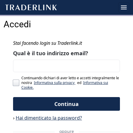
Accedi