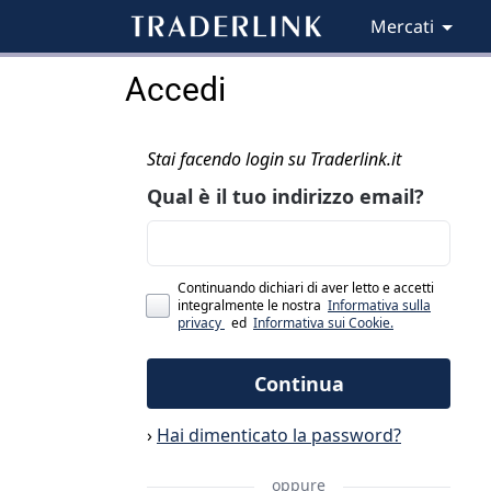
Mercati
Accedi