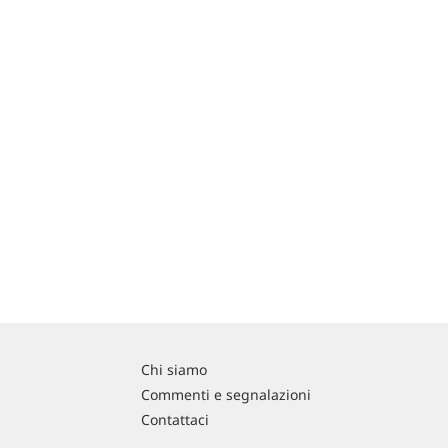
Chi siamo
Commenti e segnalazioni
Contattaci