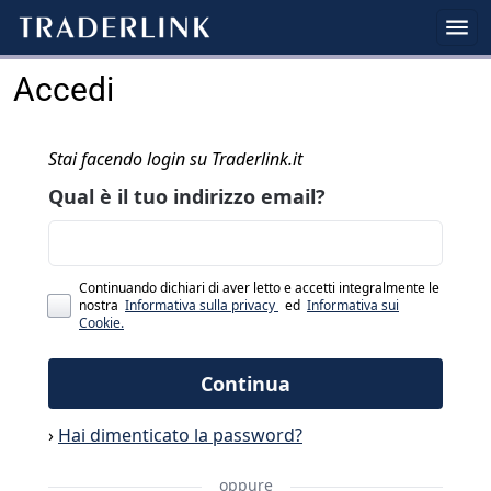
Accedi