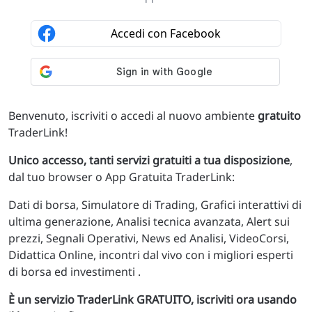
Benvenuto, iscriviti o accedi al nuovo ambiente
gratuito
TraderLink!
Unico accesso, tanti servizi gratuiti a tua disposizione
,
dal tuo browser o App Gratuita TraderLink:
Dati di borsa, Simulatore di Trading, Grafici interattivi di
ultima generazione, Analisi tecnica avanzata, Alert sui
prezzi, Segnali Operativi, News ed Analisi, VideoCorsi,
Didattica Online, incontri dal vivo con i migliori esperti
di borsa ed investimenti .
È un servizio TraderLink GRATUITO, iscriviti ora usando