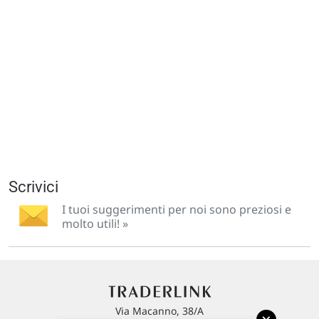
Scrivici
I tuoi suggerimenti per noi sono preziosi e
molto utili! »
Via Macanno, 38/A