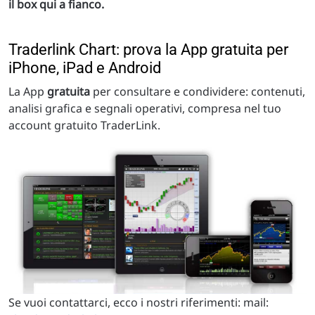
il box qui a fianco.
Traderlink Chart: prova la App gratuita per
iPhone, iPad e Android
La App
gratuita
per consultare e condividere: contenuti,
analisi grafica e segnali operativi, compresa nel tuo
account gratuito TraderLink.
Se vuoi contattarci, ecco i nostri riferimenti: mail: