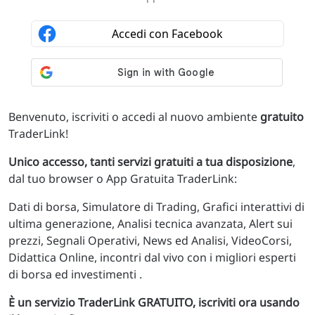
Benvenuto, iscriviti o accedi al nuovo ambiente
gratuito
TraderLink!
Unico accesso, tanti servizi gratuiti a tua disposizione
,
dal tuo browser o App Gratuita TraderLink:
Dati di borsa, Simulatore di Trading, Grafici interattivi di
ultima generazione, Analisi tecnica avanzata, Alert sui
prezzi, Segnali Operativi, News ed Analisi, VideoCorsi,
Didattica Online, incontri dal vivo con i migliori esperti
di borsa ed investimenti .
È un servizio TraderLink GRATUITO, iscriviti ora usando