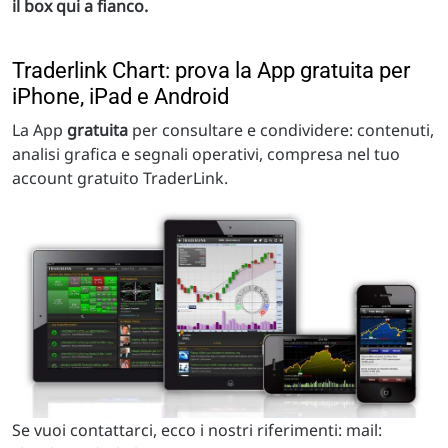
il box qui a fianco.
Traderlink Chart: prova la App gratuita per
iPhone, iPad e Android
La App
gratuita
per consultare e condividere: contenuti,
analisi grafica e segnali operativi, compresa nel tuo
account gratuito TraderLink.
Se vuoi contattarci, ecco i nostri riferimenti: mail: