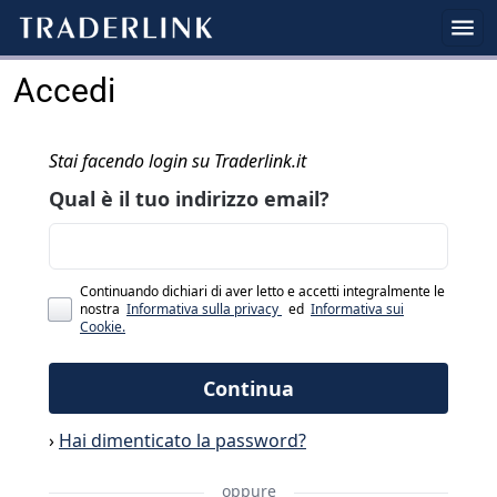
Accedi