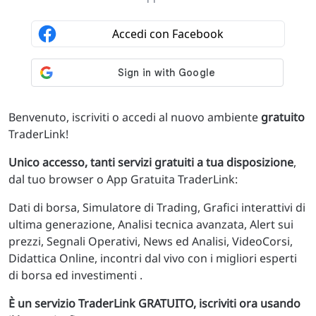
Benvenuto, iscriviti o accedi al nuovo ambiente
gratuito
TraderLink!
Unico accesso, tanti servizi gratuiti a tua disposizione
,
dal tuo browser o App Gratuita TraderLink:
Dati di borsa, Simulatore di Trading, Grafici interattivi di
ultima generazione, Analisi tecnica avanzata, Alert sui
prezzi, Segnali Operativi, News ed Analisi, VideoCorsi,
Didattica Online, incontri dal vivo con i migliori esperti
di borsa ed investimenti .
È un servizio TraderLink GRATUITO, iscriviti ora usando