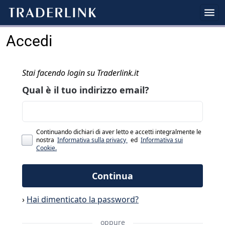
Accedi