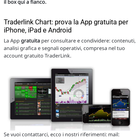
il box qui a fianco.
Traderlink Chart: prova la App gratuita per
iPhone, iPad e Android
La App
gratuita
per consultare e condividere: contenuti,
analisi grafica e segnali operativi, compresa nel tuo
account gratuito TraderLink.
Se vuoi contattarci, ecco i nostri riferimenti: mail: