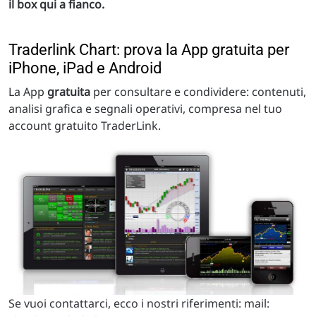
il box qui a fianco.
Traderlink Chart: prova la App gratuita per
iPhone, iPad e Android
La App
gratuita
per consultare e condividere: contenuti,
analisi grafica e segnali operativi, compresa nel tuo
account gratuito TraderLink.
Se vuoi contattarci, ecco i nostri riferimenti: mail: