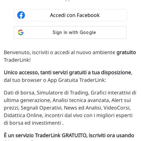
Benvenuto, iscriviti o accedi al nuovo ambiente
gratuito
TraderLink!
Unico accesso, tanti servizi gratuiti a tua disposizione
,
dal tuo browser o App Gratuita TraderLink:
Dati di borsa, Simulatore di Trading, Grafici interattivi di
ultima generazione, Analisi tecnica avanzata, Alert sui
prezzi, Segnali Operativi, News ed Analisi, VideoCorsi,
Didattica Online, incontri dal vivo con i migliori esperti
di borsa ed investimenti .
È un servizio TraderLink GRATUITO, iscriviti ora usando