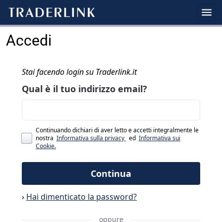
Accedi