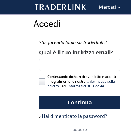
Mercati
Accedi