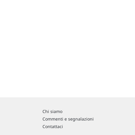
Chi siamo
Commenti e segnalazioni
Contattaci