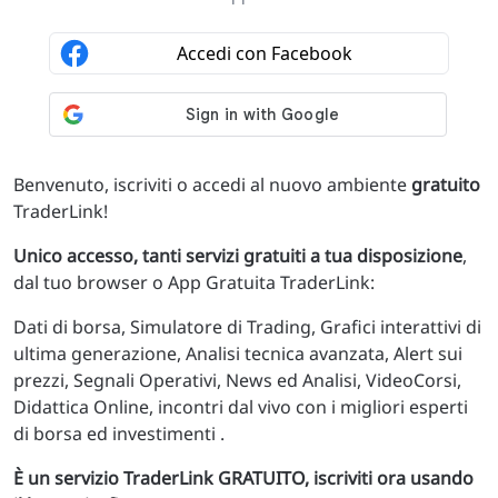
Benvenuto, iscriviti o accedi al nuovo ambiente
gratuito
TraderLink!
Unico accesso, tanti servizi gratuiti a tua disposizione
,
dal tuo browser o App Gratuita TraderLink:
Dati di borsa, Simulatore di Trading, Grafici interattivi di
ultima generazione, Analisi tecnica avanzata, Alert sui
prezzi, Segnali Operativi, News ed Analisi, VideoCorsi,
Didattica Online, incontri dal vivo con i migliori esperti
di borsa ed investimenti .
È un servizio TraderLink GRATUITO, iscriviti ora usando