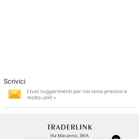
Scrivici
I tuoi suggerimenti per noi sono preziosi e
molto utili! »
Via Macanno, 38/A