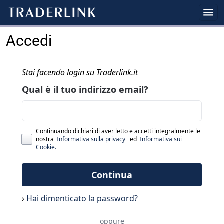
Accedi