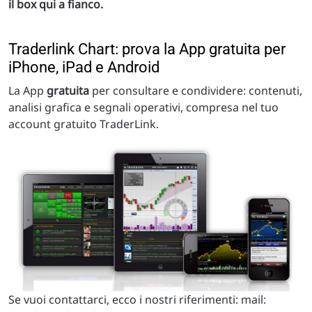
il box qui a fianco.
Traderlink Chart: prova la App gratuita per
iPhone, iPad e Android
La App
gratuita
per consultare e condividere: contenuti,
analisi grafica e segnali operativi, compresa nel tuo
account gratuito TraderLink.
Se vuoi contattarci, ecco i nostri riferimenti: mail: