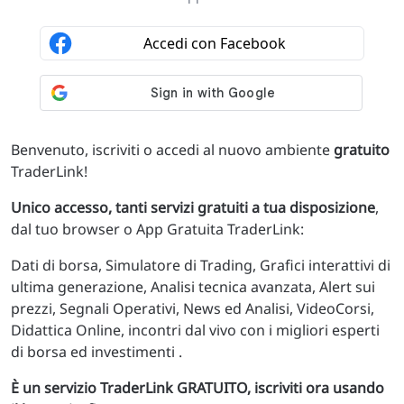
Benvenuto, iscriviti o accedi al nuovo ambiente
gratuito
TraderLink!
Unico accesso, tanti servizi gratuiti a tua disposizione
,
dal tuo browser o App Gratuita TraderLink:
Dati di borsa, Simulatore di Trading, Grafici interattivi di
ultima generazione, Analisi tecnica avanzata, Alert sui
prezzi, Segnali Operativi, News ed Analisi, VideoCorsi,
Didattica Online, incontri dal vivo con i migliori esperti
di borsa ed investimenti .
È un servizio TraderLink GRATUITO, iscriviti ora usando