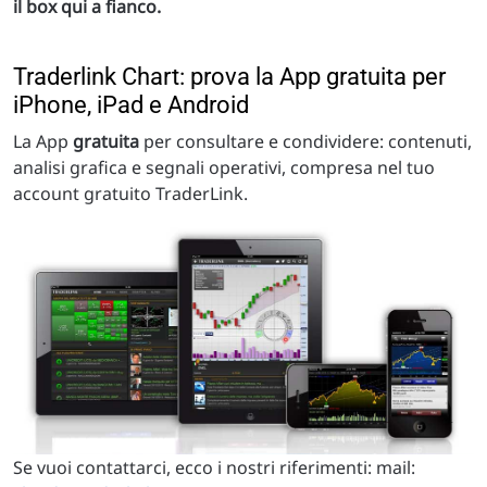
il box qui a fianco.
Traderlink Chart: prova la App gratuita per
iPhone, iPad e Android
La App
gratuita
per consultare e condividere: contenuti,
analisi grafica e segnali operativi, compresa nel tuo
account gratuito TraderLink.
Se vuoi contattarci, ecco i nostri riferimenti: mail: