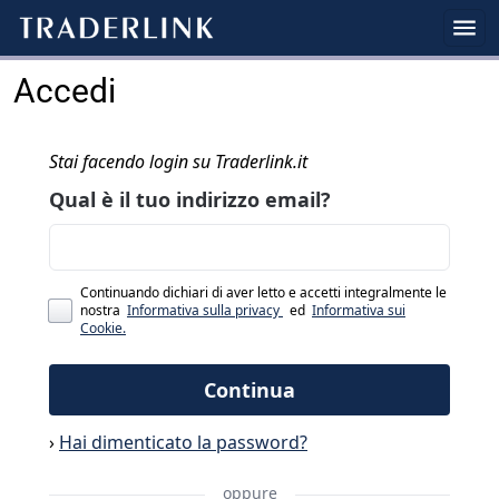
Accedi