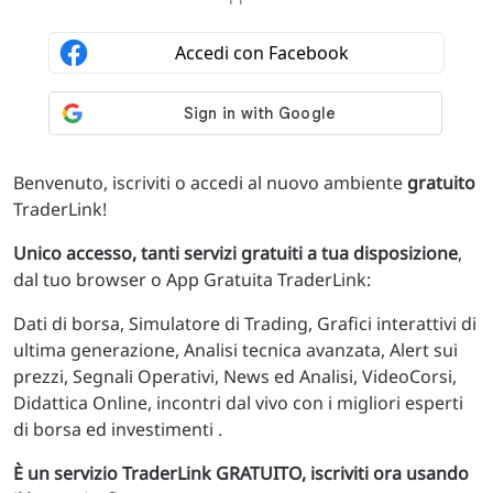
Benvenuto, iscriviti o accedi al nuovo ambiente
gratuito
TraderLink!
Unico accesso, tanti servizi gratuiti a tua disposizione
,
dal tuo browser o App Gratuita TraderLink:
Dati di borsa, Simulatore di Trading, Grafici interattivi di
ultima generazione, Analisi tecnica avanzata, Alert sui
prezzi, Segnali Operativi, News ed Analisi, VideoCorsi,
Didattica Online, incontri dal vivo con i migliori esperti
di borsa ed investimenti .
È un servizio TraderLink GRATUITO, iscriviti ora usando