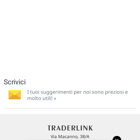
Scrivici
I tuoi suggerimenti per noi sono preziosi e
molto utili! »
Via Macanno, 38/A