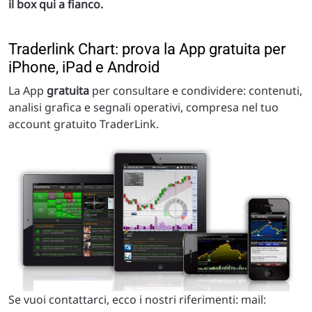
il box qui a fianco.
Traderlink Chart: prova la App gratuita per
iPhone, iPad e Android
La App
gratuita
per consultare e condividere: contenuti,
analisi grafica e segnali operativi, compresa nel tuo
account gratuito TraderLink.
Se vuoi contattarci, ecco i nostri riferimenti: mail: