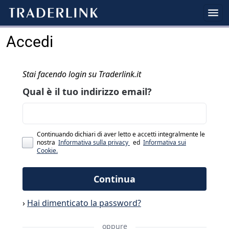
Accedi