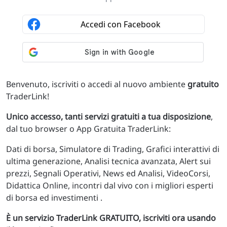
Benvenuto, iscriviti o accedi al nuovo ambiente
gratuito
TraderLink!
Unico accesso, tanti servizi gratuiti a tua disposizione
,
dal tuo browser o App Gratuita TraderLink:
Dati di borsa, Simulatore di Trading, Grafici interattivi di
ultima generazione, Analisi tecnica avanzata, Alert sui
prezzi, Segnali Operativi, News ed Analisi, VideoCorsi,
Didattica Online, incontri dal vivo con i migliori esperti
di borsa ed investimenti .
È un servizio TraderLink GRATUITO, iscriviti ora usando