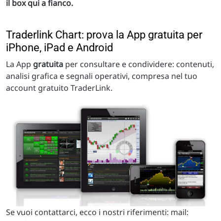
il box qui a fianco.
Traderlink Chart: prova la App gratuita per
iPhone, iPad e Android
La App
gratuita
per consultare e condividere: contenuti,
analisi grafica e segnali operativi, compresa nel tuo
account gratuito TraderLink.
Se vuoi contattarci, ecco i nostri riferimenti: mail: