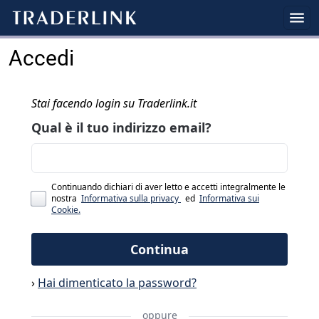
Accedi