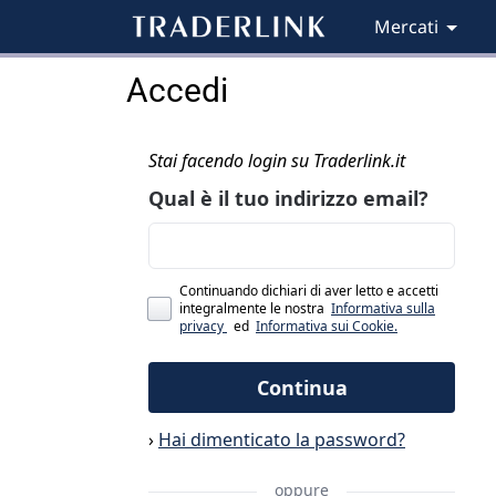
Mercati
Accedi