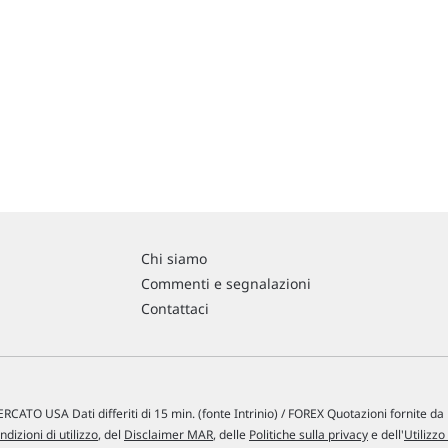
Chi siamo
Commenti e segnalazioni
Contattaci
RCATO USA Dati differiti di 15 min. (fonte Intrinio) / FOREX Quotazioni fornite d
ndizioni di utilizzo
, del
Disclaimer MAR
, delle
Politiche sulla privacy
e dell'
Utilizzo