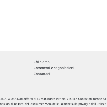
Chi siamo
Commenti e segnalazioni
Contattaci
RCATO USA Dati differiti di 15 min. (fonte Intrinio) / FOREX Quotazioni fornite d
ndizioni di utilizzo
, del
Disclaimer MAR
, delle
Politiche sulla privacy
e dell'
Utilizzo