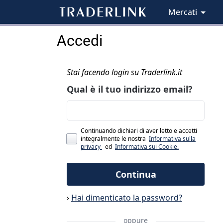
Mercati
Accedi