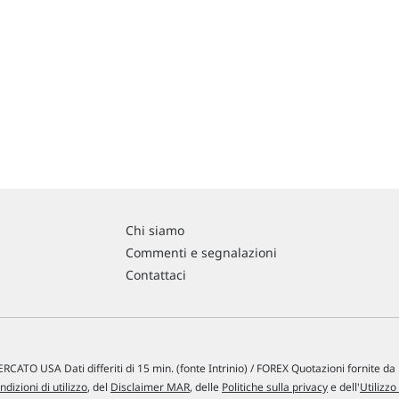
Chi siamo
Commenti e segnalazioni
Contattaci
RCATO USA Dati differiti di 15 min. (fonte Intrinio) / FOREX Quotazioni fornite d
ndizioni di utilizzo
, del
Disclaimer MAR
, delle
Politiche sulla privacy
e dell'
Utilizzo