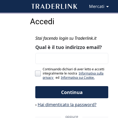
Mercati
Accedi