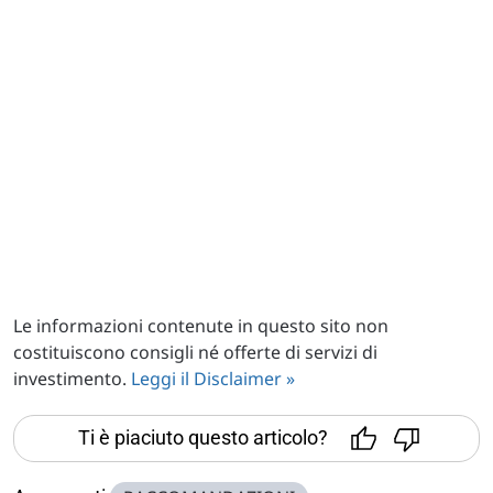
Le informazioni contenute in questo sito non
costituiscono consigli né offerte di servizi di
investimento.
Leggi il Disclaimer »
Ti è piaciuto questo articolo?