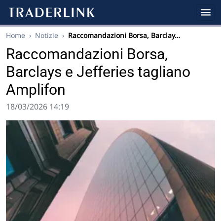
Home
›
Notizie
›
Raccomandazioni Borsa, Barclay…
Raccomandazioni Borsa,
Barclays e Jefferies tagliano
Amplifon
18/03/2026 14:19