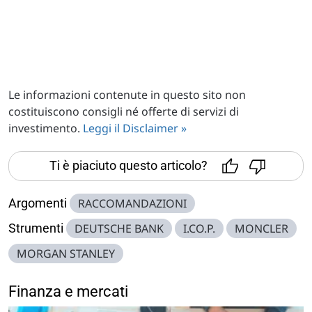
Le informazioni contenute in questo sito non
costituiscono consigli né offerte di servizi di
investimento.
Leggi il Disclaimer »
Ti è piaciuto questo articolo?
Argomenti
RACCOMANDAZIONI
Strumenti
DEUTSCHE BANK
I.CO.P.
MONCLER
MORGAN STANLEY
Finanza e mercati