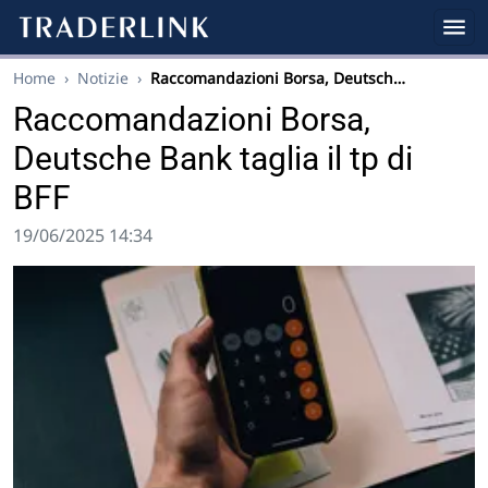
Home
›
Notizie
›
Raccomandazioni Borsa, Deutsch…
Raccomandazioni Borsa,
Deutsche Bank taglia il tp di
BFF
19/06/2025 14:34