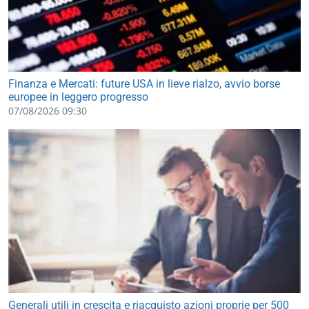
Finanza e Mercati: future USA in lieve rialzo, avvio borse
europee in leggero progresso
07/08/2026 09:30
Generali utili in crescita e riacquisto azioni proprie per 500