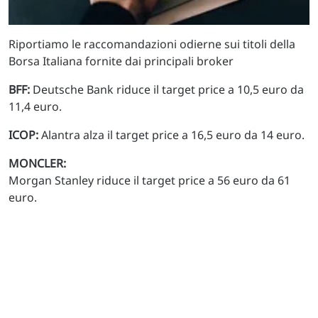
Riportiamo le raccomandazioni odierne sui titoli della
Borsa Italiana fornite dai principali broker
BFF:
Deutsche Bank riduce il target price a 10,5 euro da
11,4 euro.
ICOP:
Alantra alza il target price a 16,5 euro da 14 euro.
MONCLER:
Morgan Stanley riduce il target price a 56 euro da 61
euro.