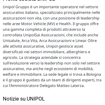
Unipol Gruppo è un importante operatore nel settore
assicurativo italiano, specializzato principalmente nelle
assicurazioni non vita, con una posizione di leadership
nelle aree Motor Vehicle (MV) e Health. Il gruppo offre
una gamma completa di prodotti attraverso la
controllata UnipolSai Assicurazioni, che include anche
Unisalute, Arca Vita, Arca Assicurazioni e Linear. Oltre
alle attività assicurative, Unipol gestisce asset
diversificati nei settori immobiliare, alberghiero e
agricolo. La strategia aziendale si concentra
sull'evoluzione verso la leadership non solo nel settore
assicurativo, ma anche negli ecosistemi di mobilità,
welfare e immobiliare. La sede legale si trova a Bologna
e il gruppo è guidato da un team di dirigenti esperti, tra
cui l'Amministratore Delegato Matteo Laterza.
Notizie su UNIPOL