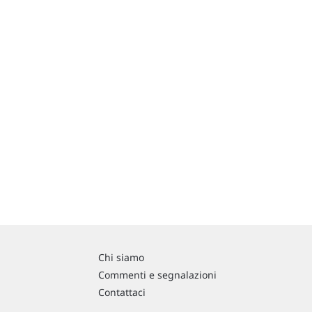
Chi siamo
Commenti e segnalazioni
Contattaci