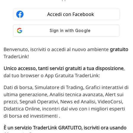
Benvenuto, iscriviti o accedi al nuovo ambiente
gratuito
TraderLink!
Unico accesso, tanti servizi gratuiti a tua disposizione
,
dal tuo browser o App Gratuita TraderLink:
Dati di borsa, Simulatore di Trading, Grafici interattivi di
ultima generazione, Analisi tecnica avanzata, Alert sui
prezzi, Segnali Operativi, News ed Analisi, VideoCorsi,
Didattica Online, incontri dal vivo con i migliori esperti
di borsa ed investimenti .
È un servizio TraderLink GRATUITO, iscriviti ora usando