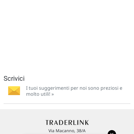
Scrivici
I tuoi suggerimenti per noi sono preziosi e
molto utili! »
Via Macanno, 38/A