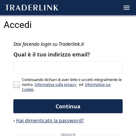
Accedi