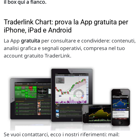
il box qui a fianco.
Traderlink Chart: prova la App gratuita per
iPhone, iPad e Android
La App
gratuita
per consultare e condividere: contenuti,
analisi grafica e segnali operativi, compresa nel tuo
account gratuito TraderLink.
Se vuoi contattarci, ecco i nostri riferimenti: mail: