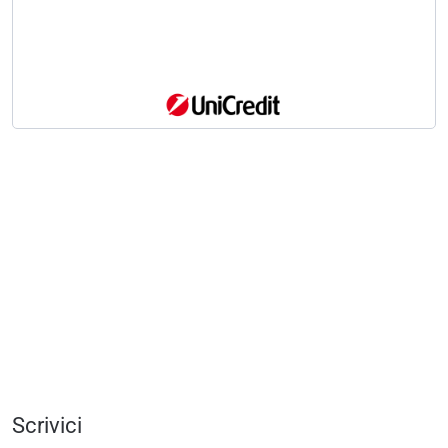
Scrivici