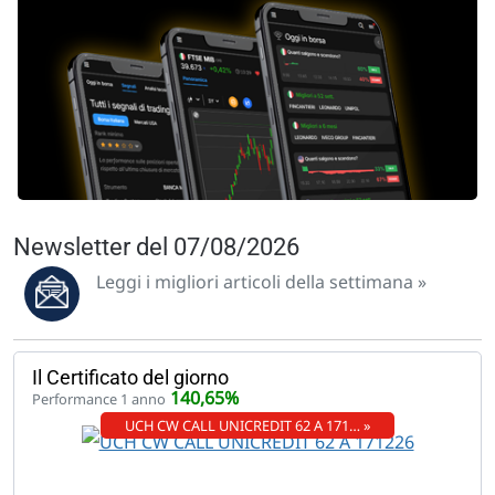
Newsletter del 07/08/2026
Leggi i migliori articoli della settimana »
Il Certificato del giorno
140,65%
Performance 1 anno
UCH CW CALL UNICREDIT 62 A 171… »