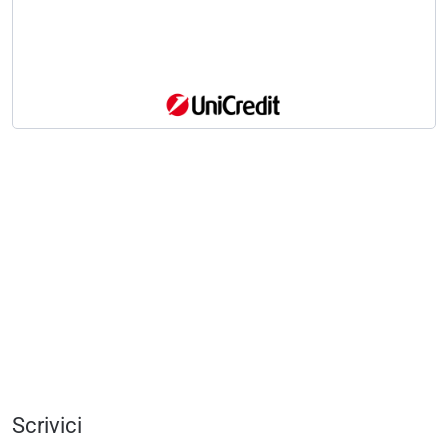
Scrivici