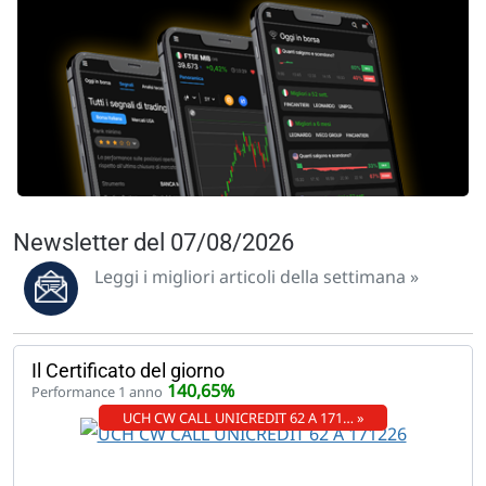
Newsletter del 07/08/2026
Leggi i migliori articoli della settimana »
Il Certificato del giorno
140,65%
Performance 1 anno
UCH CW CALL UNICREDIT 62 A 171… »